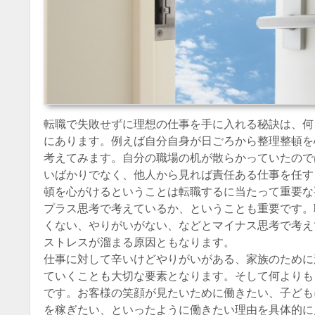
転職で失敗せずに理想の仕事を手に入れる秘訣は、何
にあります。例えば自分自身が日ごろから整理整頓を
考えてみます。自分の職場の机が散らかっていたので
いばかりでなく、他人から見れば責任ある仕事を任す
頓を心がけるということは転職するに当たって重要な
プラス思考で考えているか、ということも重要です。
くない、やりがいがない、などとマイナス思考で考え
ストレスが溜まる原因ともなります。
仕事に対して辛いけどやりがいがある、家族のために
ていくことも大切な要素となります。そして何よりも
です。お客様の笑顔が見たいために働きたい、子ども
を稼ぎたい、といったように働きたい理由を具体的に