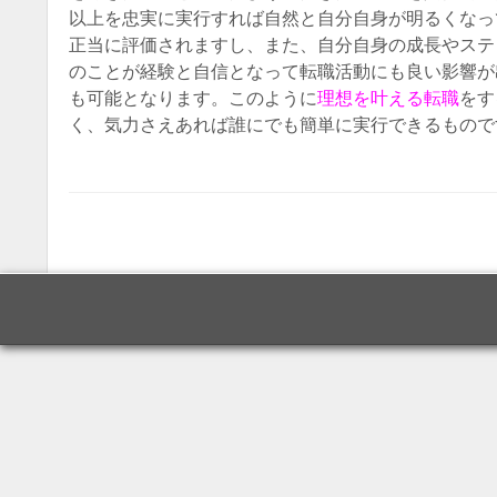
以上を忠実に実行すれば自然と自分自身が明るくなっ
正当に評価されますし、また、自分自身の成長やステ
のことが経験と自信となって転職活動にも良い影響が
も可能となります。このように
理想を叶える転職
をす
く、気力さえあれば誰にでも簡単に実行できるもので
Post navigatio